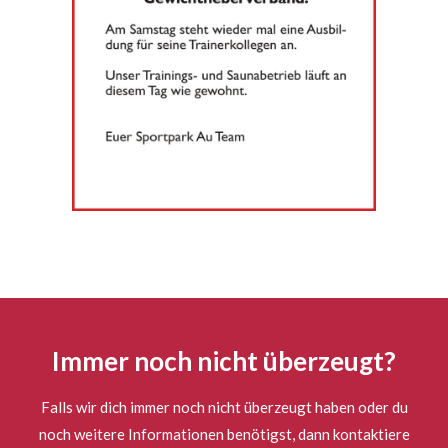
Immer noch nicht überzeugt?
Falls wir dich immer noch nicht überzeugt haben oder du
noch weitere Informationen benötigst, dann kontaktiere