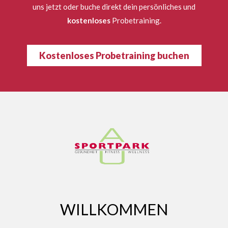
uns jetzt oder buche direkt dein persönliches und
kostenloses
Probetraining.
Kostenloses Probetraining buchen
WILLKOMMEN