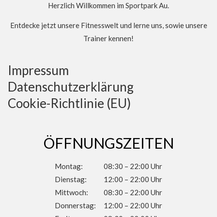
Herzlich Willkommen im Sportpark Au
.
Entdecke jetzt unsere Fitnesswelt und lerne uns, sowie unsere
Trainer kennen!
Impressum
Datenschutzerklärung
Cookie-Richtlinie (EU)
ÖFFNUNGSZEITEN
Montag:
08:30 – 22:00 Uhr
Dienstag:
12:00 – 22:00 Uhr
Mittwoch:
08:30 – 22:00 Uhr
Donnerstag:
12:00 – 22:00 Uhr